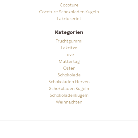
Cocoture
Cocoture Schokoladen Kugeln
Lakridseriet
Kategorien
Fruchtgummi
Lakritze
Love
Muttertag
Oster
Schokolade
Schokoladen Herzen
Schokoladen Kugeln
Schokoladenkugeln
Weihnachten