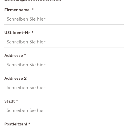
Firmenname
*
USt Ident-Nr
*
Addresse
*
Addresse 2
Stadt
*
Postleitzahl
*