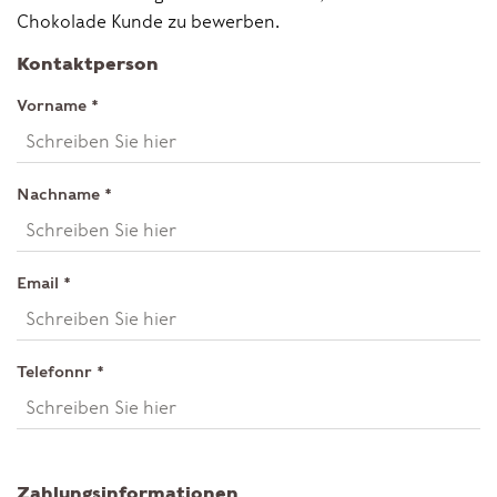
Chokolade Kunde zu bewerben.
Kontaktperson
Vorname
*
Nachname
*
Email
*
Telefonnr
*
Zahlungsinformationen