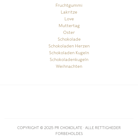
Fruchtgummi
Lakritze
Love
Muttertag
Oster
Schokolade
Schokoladen Herzen
Schokoladen Kugeln
Schokoladenkugeln
Weihnachten
COPYRIGHT © 2025 PR CHOKOLATE · ALLE RETTIGHEDER
FORBEHOLDES